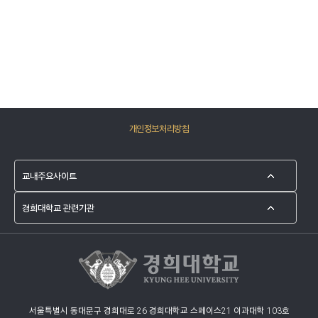
개인정보처리방침
서울특별시 동대문구 경희대로 26 경희대학교 스페이스21 이과대학 103호