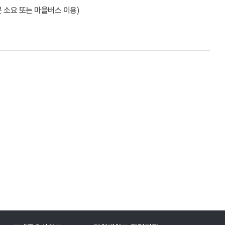
분 소요 또는 마을버스 이용)