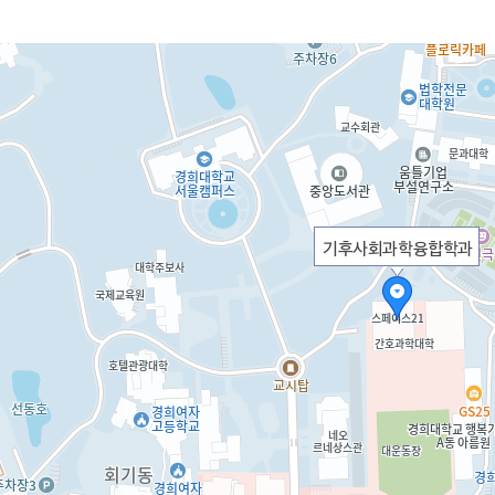
기후사회과학융합학과