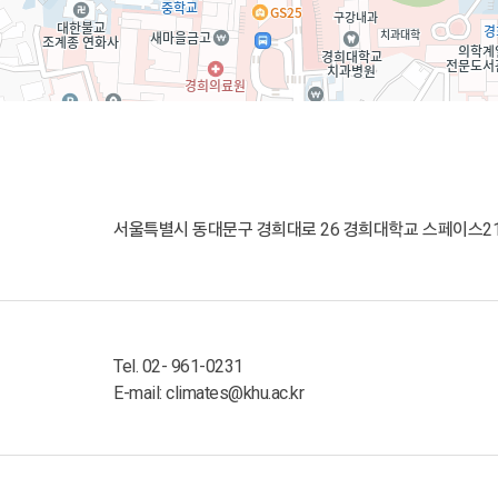
서울특별시 동대문구 경희대로 26 경희대학교 스페이스21
Tel. 02- 961-0231
E-mail: climates@khu.ac.kr