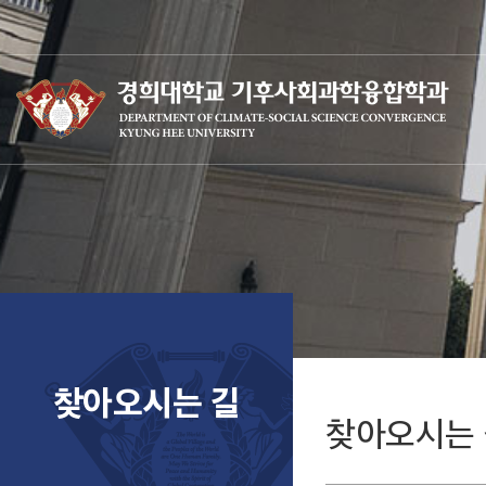
찾아오시는 길
찾아오시는 