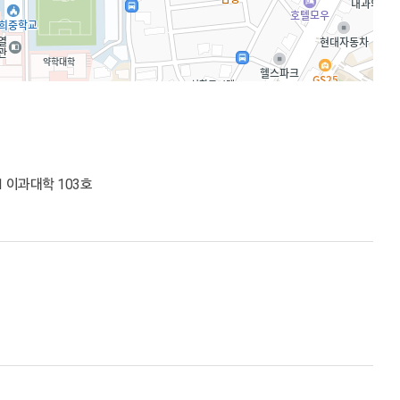
 이과대학 103호